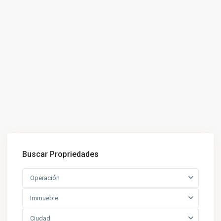
Buscar Propriedades
Operación
Immueble
Ciudad