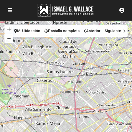
Mi Ubicación
Pantalla completa
Anterior
Siguiente