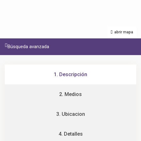
abrir mapa
Búsqueda avanzada
1. Descripción
2. Medios
3. Ubicacion
4. Detalles