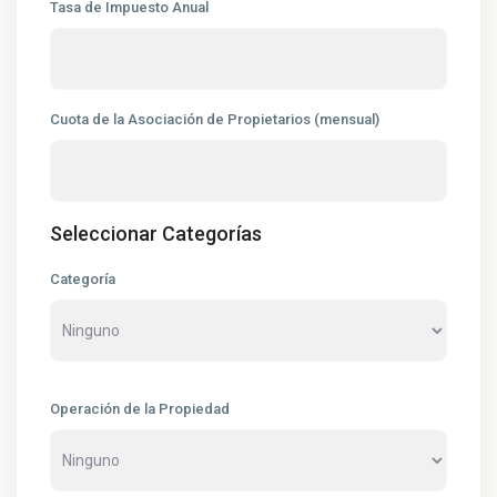
Tasa de Impuesto Anual
Cuota de la Asociación de Propietarios (mensual)
Seleccionar Categorías
Categoría
Operación de la Propiedad