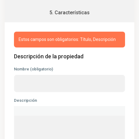
5. Características
Estos campos son obligatorios: Título, Descripción
Descripción de la propiedad
Nombre (obligatorio)
Descripción