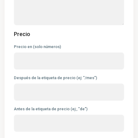
Precio
Precio en (solo números)
Después de la etiqueta de precio (ej: "/mes")
Antes de la etiqueta de precio (ej:, "de")