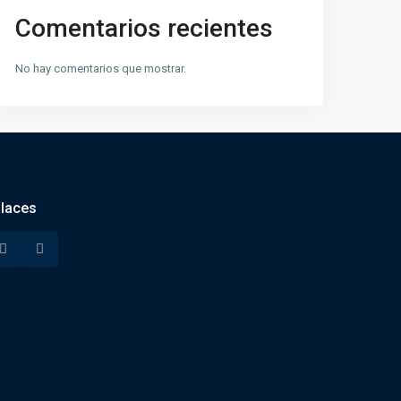
Comentarios recientes
No hay comentarios que mostrar.
laces