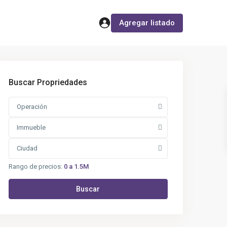
Agregar listado
Buscar Propriedades
Operación
Immueble
Ciudad
Rango de precios:
0 a 1.5M
Buscar