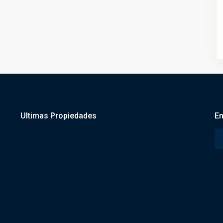
Ultimas Propiedades
En