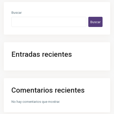
Buscar
Buscar
Entradas recientes
Comentarios recientes
No hay comentarios que mostrar.