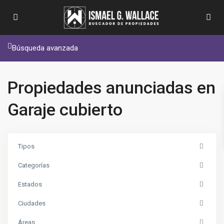
Búsqueda avanzada
Propiedades anunciadas en
Garaje cubierto
Tipos
Categorías
Estados
Ciudades
Áreas