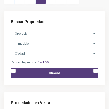
Buscar Propriedades
Operación
Immueble
Ciudad
Rango de precios:
0 a 1.5M
Buscar
Propiedades en Venta