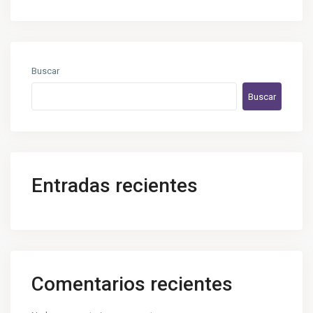
Buscar
Buscar
Entradas recientes
Comentarios recientes