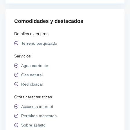
Comodidades y destacados
Detalles exteriores
Terreno parquizado
Servicios
Agua corriente
Gas natural
Red cloacal
Otras caracteristicas
Acceso a internet
Permiten mascotas
Sobre asfalto