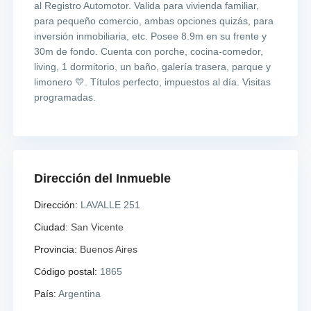
al Registro Automotor. Valida para vivienda familiar,
para pequeño comercio, ambas opciones quizás, para
inversión inmobiliaria, etc. Posee 8.9m en su frente y
30m de fondo. Cuenta con porche, cocina-comedor,
living, 1 dormitorio, un baño, galería trasera, parque y
limonero 💛. Títulos perfecto, impuestos al día. Visitas
programadas.
Dirección del Inmueble
Dirección:
LAVALLE 251
Ciudad:
San Vicente
Provincia:
Buenos Aires
Código postal:
1865
País:
Argentina