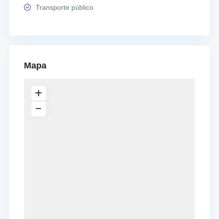
Transporte público
Mapa