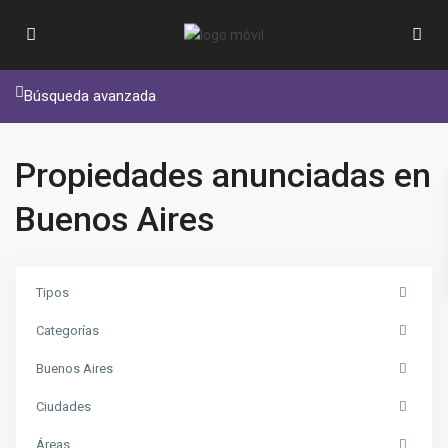
Búsqueda avanzada
Propiedades anunciadas en
Buenos Aires
Tipos
Categorías
Buenos Aires
Ciudades
Áreas