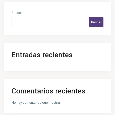
Buscar
Buscar
Entradas recientes
Comentarios recientes
No hay comentarios que mostrar.