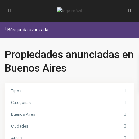
Búsqueda avanzada
Propiedades anunciadas en
Buenos Aires
Tipos
Categorías
Buenos Aires
Ciudades
Áreas