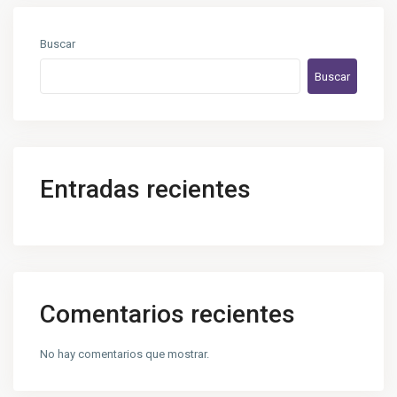
Buscar
Buscar
Entradas recientes
Comentarios recientes
No hay comentarios que mostrar.