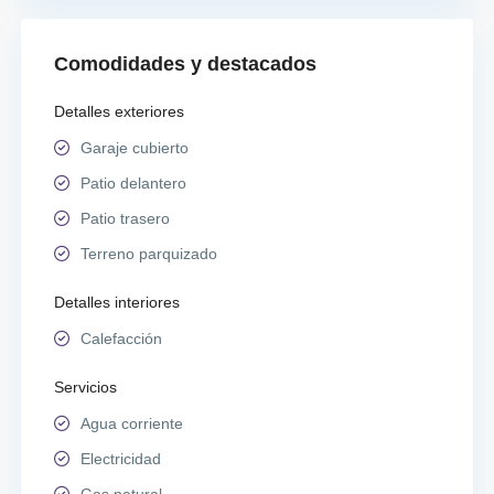
Comodidades y destacados
Detalles exteriores
Garaje cubierto
Patio delantero
Patio trasero
Terreno parquizado
Detalles interiores
Calefacción
Servicios
Agua corriente
Electricidad
Gas natural