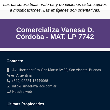
Las características, valores y condiciones están sujetos
a modificaciones. Las imágenes son orientativas.
Comercializa Vanesa D.
Córdoba - MAT. LP 7742
Contacto
Av. Libertador Gral San Martín Nº 80, San Vicente, Buenos
Aires, Argentina
(549) 02224-15449068
info@ismael-wallace.com.ar
Nuestra web
Ultimas Propiedades