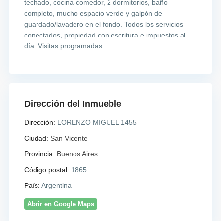
techado, cocina-comedor, 2 dormitorios, baño
completo, mucho espacio verde y galpón de
guardado/lavadero en el fondo. Todos los servicios
conectados, propiedad con escritura e impuestos al
día. Visitas programadas.
Dirección del Inmueble
Dirección:
LORENZO MIGUEL 1455
Ciudad:
San Vicente
Provincia:
Buenos Aires
Código postal:
1865
País:
Argentina
Abrir en Google Maps