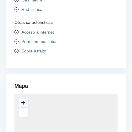
Red cloacal
Otras caracteristicas
Acceso a internet
Permiten mascotas
Sobre asfalto
Mapa