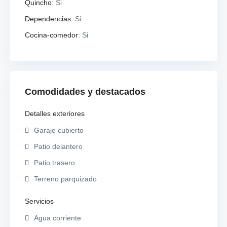
Quincho:
Si
Dependencias:
Si
Cocina-comedor:
Si
Comodidades y destacados
Detalles exteriores
Garaje cubierto
Patio delantero
Patio trasero
Terreno parquizado
Servicios
Agua corriente