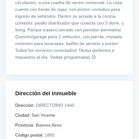
circulacion, a una cuadra de sector comercial. La casa
cuenta con frente de rejas, con porton corredizo para
ingreso de vehiculos. Dentro se accede a la cocina-
comedor, pasillo distribuidor que conecta con 3 dorm, y
living. Parque trasero cerrado con paredon perimetral.
Quincho/garage para 2 vehiculos, con parrila, mesada
conexion para lavaropas, bañito de servicio y porton.
Todos los servicios conectados! Titulos perfectos e
impuestos al día. Visitas programadas 😉
Dirección del Inmueble
Dirección:
DIRECTORIO 1445
Ciudad:
San Vicente
Provincia:
Buenos Aires
Código postal:
1865