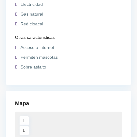
Electricidad
Gas natural
Red cloacal
Otras caracteristicas
Acceso a internet
Permiten mascotas
Sobre asfalto
Mapa