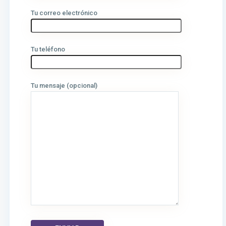
Tu correo electrónico
Tu teléfono
Tu mensaje (opcional)