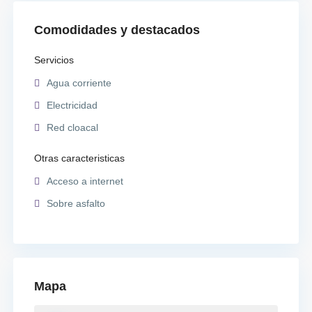
Comodidades y destacados
Servicios
Agua corriente
Electricidad
Red cloacal
Otras caracteristicas
Acceso a internet
Sobre asfalto
Mapa