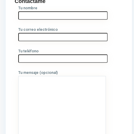
Contáctame
Tu nombre
Tu correo electrónico
Tu teléfono
Tu mensaje (opcional)