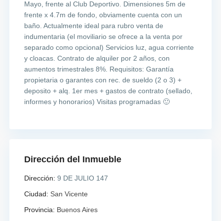
Mayo, frente al Club Deportivo. Dimensiones 5m de
frente x 4.7m de fondo, obviamente cuenta con un
baño. Actualmente ideal para rubro venta de
indumentaria (el moviliario se ofrece a la venta por
separado como opcional) Servicios luz, agua corriente
y cloacas. Contrato de alquiler por 2 años, con
aumentos trimestrales 8%. Requisitos: Garantía
propietaria o garantes con rec. de sueldo (2 o 3) +
deposito + alq. 1er mes + gastos de contrato (sellado,
informes y honorarios) Visitas programadas 🙂
Dirección del Inmueble
Dirección:
9 DE JULIO 147
Ciudad:
San Vicente
Provincia:
Buenos Aires