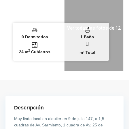
Ver todas las fotos de 12
0 Dormitorios
1 Baño
2
24 m
Cubiertos
m² Total
Descripción
Muy lindo local en alquiler en 9 de julio 147, a 1,5
cuadras de Av. Sarmiento, 1 cuadra de Av. 25 de